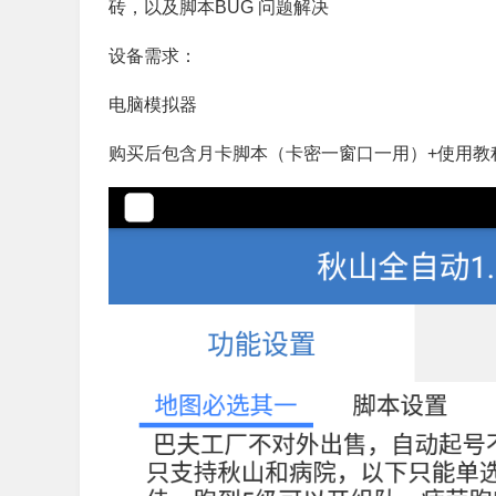
砖，以及脚本BUG 问题解决
设备需求：
电脑模拟器
购买后包含月卡脚本（卡密一窗口一用）+使用教